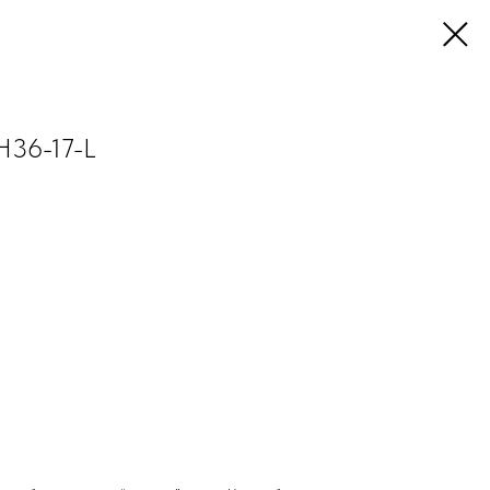
H36-17-L