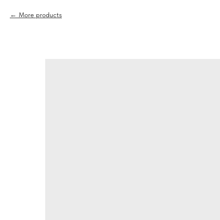
More products