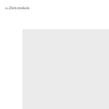
More products