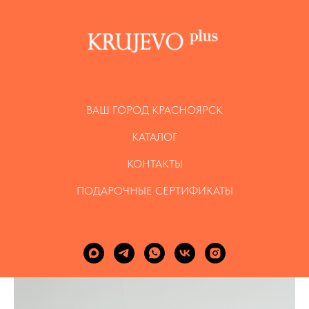
ВАШ ГОРОД КРАСНОЯРСК
КАТАЛОГ
КОНТАКТЫ
ПОДАРОЧНЫЕ СЕРТИФИКАТЫ