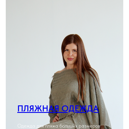
ПЛЯЖНАЯ ОДЕЖДА
Одежда для пляжа больших размеров