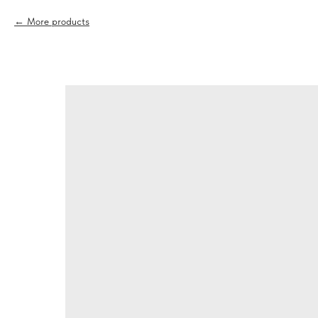
More products