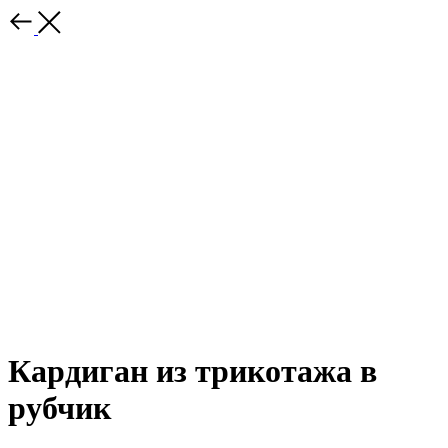
Кардиган из трикотажа в
рубчик