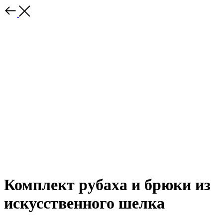
Комплект рубаха и брюки из
искусственного шелка