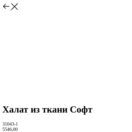
Халат из ткани Софт
31043-1
5546,00