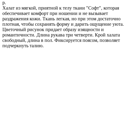
р.
Халат из мягкой, приятной к телу ткани "Софт", которая
обеспечивает комфорт при ношении и не вызывает
раздражения кожи. Ткань легкая, но при этом достаточно
плотная, чтобы сохранять форму и дарить ощущение уюта.
Цветочный рисунок придает образу изящности и
романтичности. Длина рукава три четверти. Крой халата
свободный, длина в пол. Фиксируется поясом, позволяет
подчеркнуть талию.