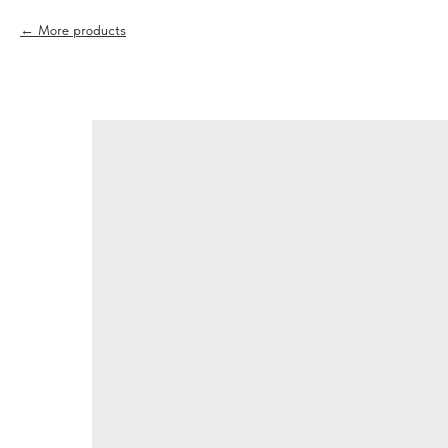
More products