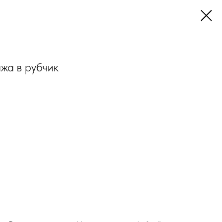
жа в рубчик