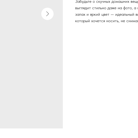
Забудьте о скучных домашних веща
выглядит стильно даже на фото, а
запах и яркий цвет — идеальный в
который хочется носить, не снима