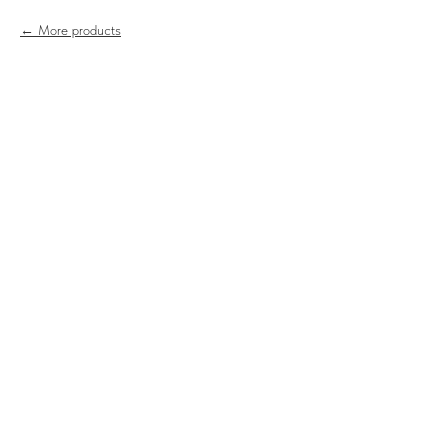
More products