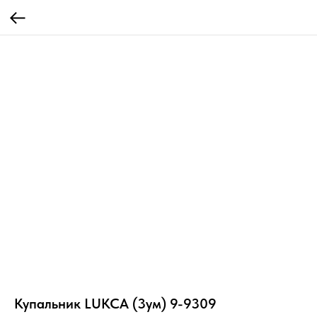
Купальник LUKCA (3ум) 9-9309