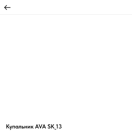
Купальник AVA SK_13