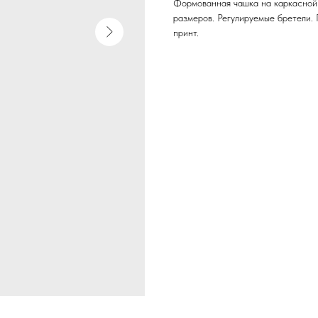
Формованная чашка на каркасной
размеров. Регулируемые бретели. 
принт.