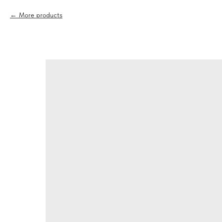
More products