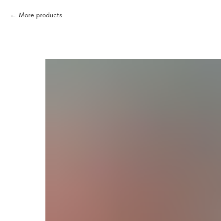
More products