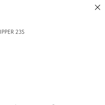
ZIPPER 23S