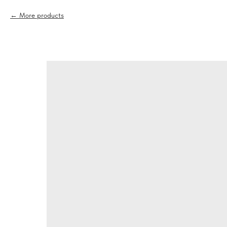
More products