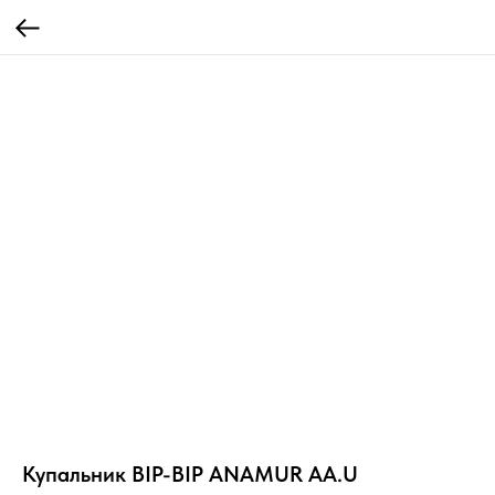
Купальник BIP-BIP ANAMUR AA.U