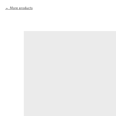
More products