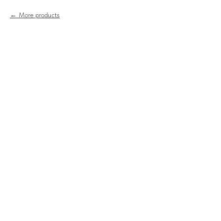
More products