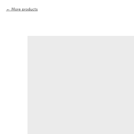
More products