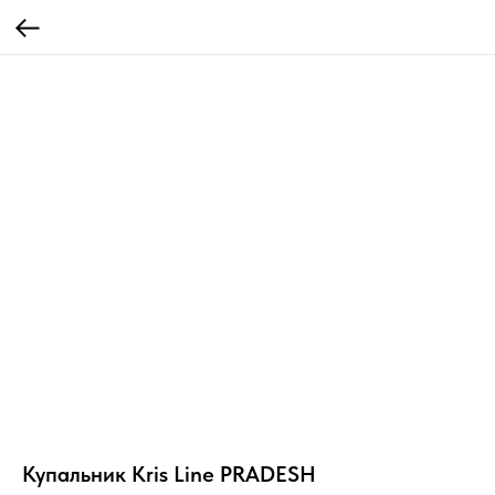
Купальник Kris Line PRADESH