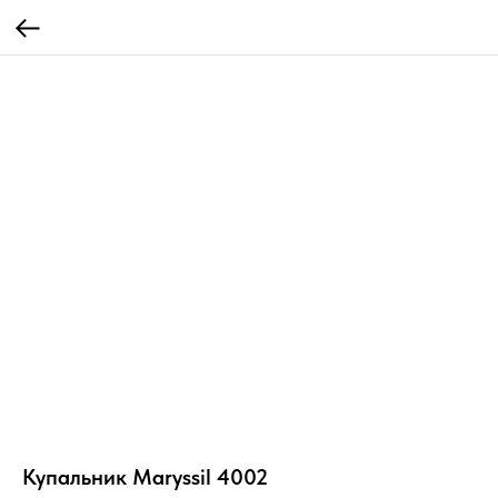
Купальник Maryssil 4002