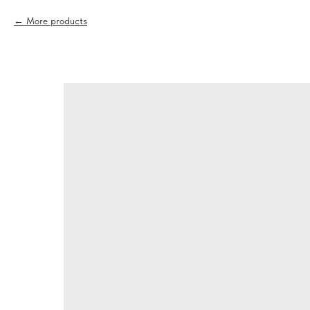
More products