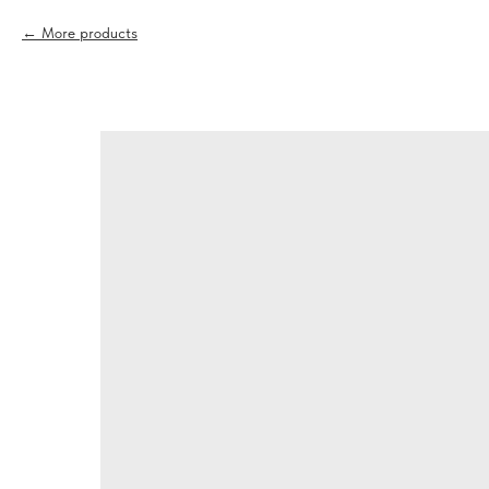
More products