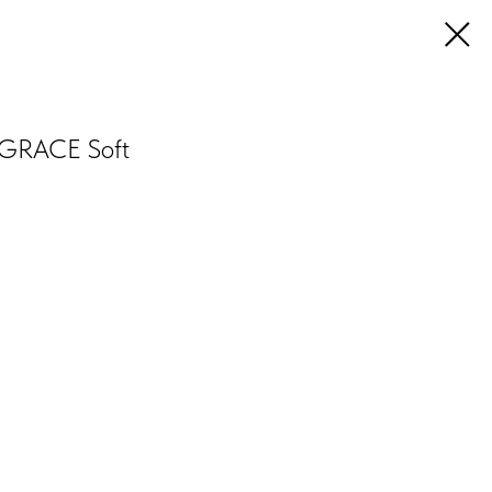
e GRACE Soft