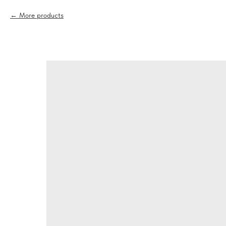
More products