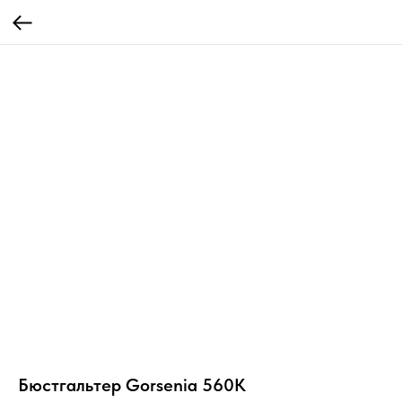
Бюстгальтер Gorsenia 560K