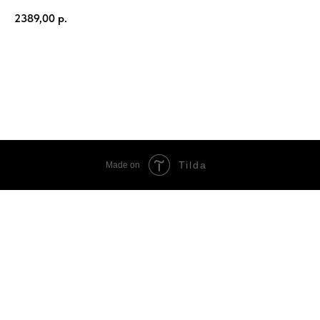
2389,00
р.
ЗАКАЗАТЬ
Tilda
Made on