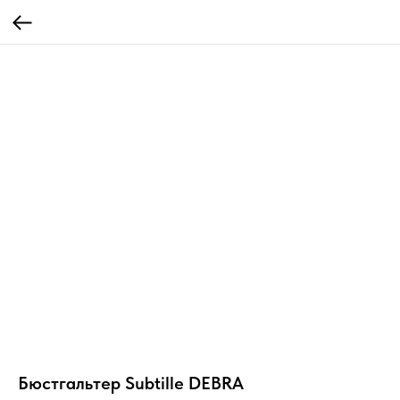
Бюстгальтер Subtille DEBRA