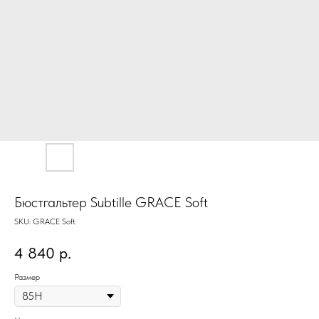
Бюстгальтер Subtille GRACE Soft
SKU:
GRACE Soft
4 840
р.
Размер