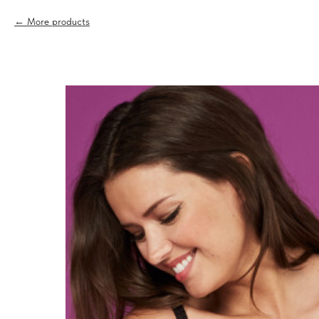
More products