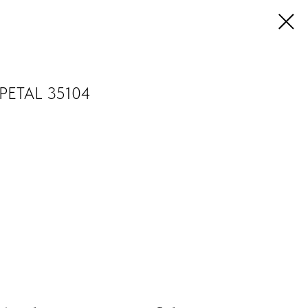
PETAL 35104