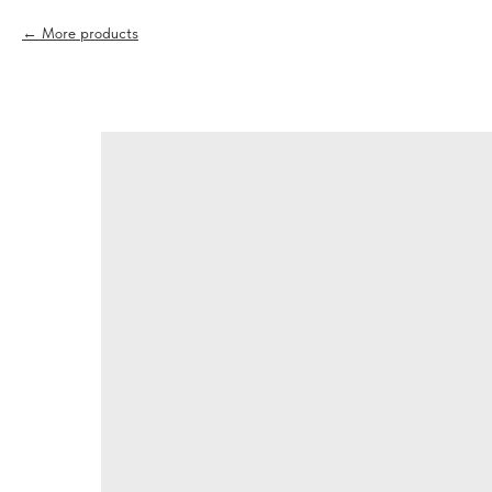
More products