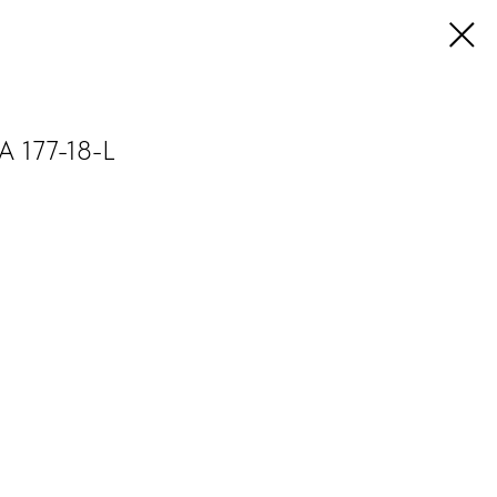
A 177-18-L