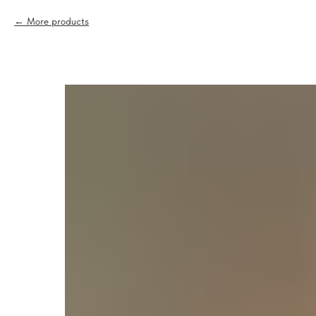
More products