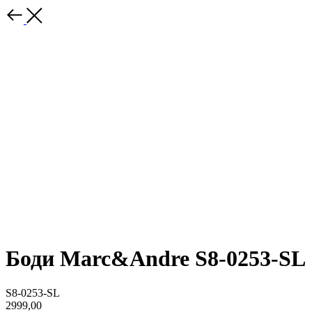
Боди Marc&Andre S8-0253-SL
S8-0253-SL
2999,00