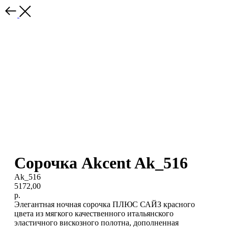
Сорочка Akcent Ak_516
Ak_516
5172,00
р.
Элегантная ночная сорочка ПЛЮС САЙЗ красного
цвета из мягкого качественного итальянского
эластичного вискозного полотна, дополненная