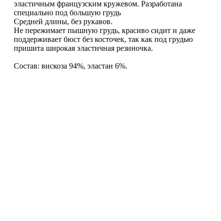
эластичным французским кружевом. Разработана
специально под большую грудь
Средней длины, без рукавов.
Не пережимает пышную грудь, красиво сидит и даже
поддерживает бюст без косточек, так как под грудью
пришита широкая эластичная резиночка.
Состав: вискоза 94%, эластан 6%.