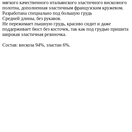
мягкого качественного итальянского эластичного вискозного
полотна, дополненная эластичным французским кружевом.
Разработана специально под большую грудь
Средней длины, без рукавов.
Не пережимает пышную грудь, красиво сидит и даже
поддерживает бюст без косточек, так как под грудью пришита
широкая эластичная резиночка.
Состав: вискоза 94%, эластан 6%.